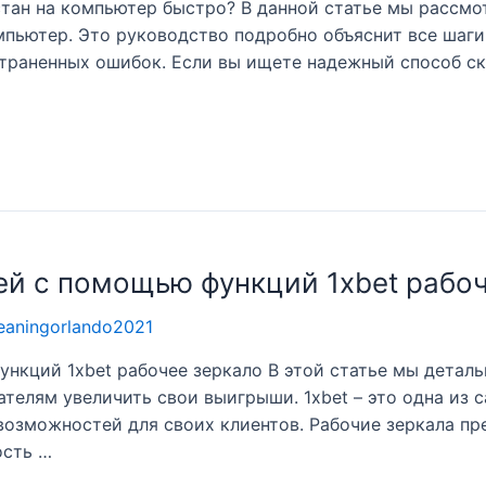
стан на компьютер быстро? В данной статье мы рассмо
мпьютер. Это руководство подробно объяснит все шаги
траненных ошибок. Если вы ищете надежный способ ск
 с помощью функций 1xbet рабоч
eaningorlando2021
кций 1xbet рабочее зеркало В этой статье мы детальн
телям увеличить свои выигрыши. 1xbet – это одна из 
озможностей для своих клиентов. Рабочие зеркала пре
ость …