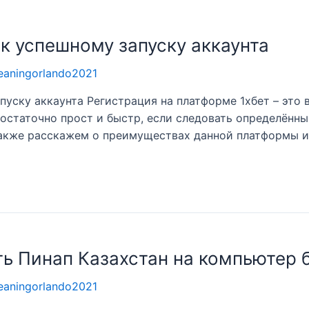
 к успешному запуску аккаунта
eaningorlando2021
апуску аккаунта Регистрация на платформе 1хбет – это
 достаточно прост и быстр, если следовать определённ
также расскажем о преимуществах данной платформы и
ть Пинап Казахстан на компьютер 
eaningorlando2021