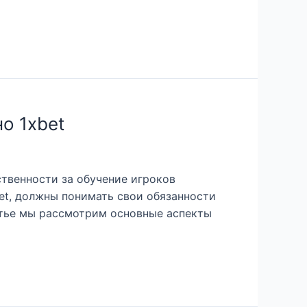
о 1xbet
ственности за обучение игроков
bet, должны понимать свои обязанности
татье мы рассмотрим основные аспекты