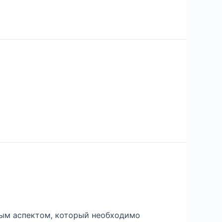
жным аспектом, который необходимо