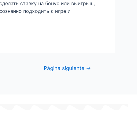
сделать ставку на бонус или выигрыш,
сознанно подходить к игре и
Página siguiente
→