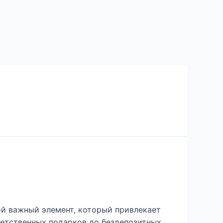
бой важный элемент, который привлекает
ветственных подарков до бездепозитных