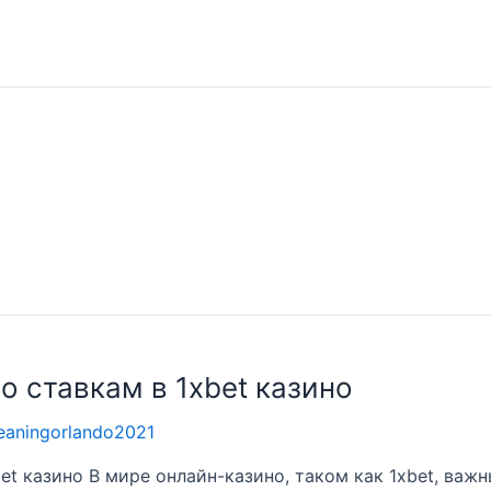
 ставкам в 1xbet казино
eaningorlando2021
et казино В мире онлайн-казино, таком как 1xbet, ва