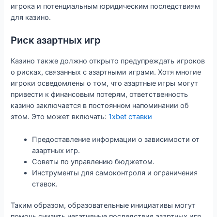
игрока и потенциальным юридическим последствиям
для казино.
Риск азартных игр
Казино также должно открыто предупреждать игроков
о рисках, связанных с азартными играми. Хотя многие
игроки осведомлены о том, что азартные игры могут
привести к финансовым потерям, ответственность
казино заключается в постоянном напоминании об
этом. Это может включать:
1xbet ставки
Предоставление информации о зависимости от
азартных игр.
Советы по управлению бюджетом.
Инструменты для самоконтроля и ограничения
ставок.
Таким образом, образовательные инициативы могут
помочь снизить негативные последствия азартных игр