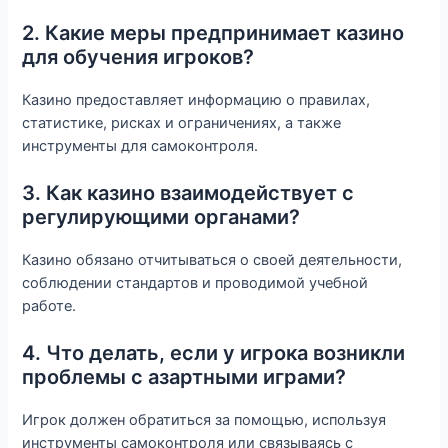
2. Какие меры предпринимает казино
для обучения игроков?
Казино предоставляет информацию о правилах,
статистике, рисках и ограничениях, а также
инструменты для самоконтроля.
3. Как казино взаимодействует с
регулирующими органами?
Казино обязано отчитываться о своей деятельности,
соблюдении стандартов и проводимой учебной
работе.
4. Что делать, если у игрока возникли
проблемы с азартными играми?
Игрок должен обратиться за помощью, используя
инструменты самоконтроля или связываясь с