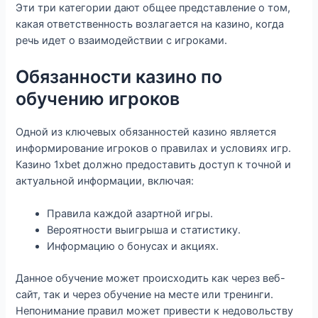
Эти три категории дают общее представление о том,
какая ответственность возлагается на казино, когда
речь идет о взаимодействии с игроками.
Обязанности казино по
обучению игроков
Одной из ключевых обязанностей казино является
информирование игроков о правилах и условиях игр.
Казино 1xbet должно предоставить доступ к точной и
актуальной информации, включая:
Правила каждой азартной игры.
Вероятности выигрыша и статистику.
Информацию о бонусах и акциях.
Данное обучение может происходить как через веб-
сайт, так и через обучение на месте или тренинги.
Непонимание правил может привести к недовольству