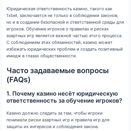
Юридическая ответственность казино, такого как
1xbet, заключается не только в соблюдении законов,
но и в создании безопасной и ответственной среды для
игроков. Обучение игроков о правилах и рисках
азартных игр является важной частью этого процесса.
С соблюдением этих обязанностей, казино может
избежать юридических проблем и создать позитивный
имидж в глазах общественности.
Часто задаваемые вопросы
(FAQs)
1. Почему казино несёт юридическую
ответственность за обучение игроков?
Казино должно следить за тем, чтобы игроки
понимали риски азартных игр и правила игр для
защиты их интересов и соблюдения закона.