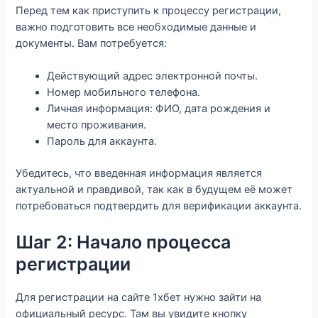
Перед тем как приступить к процессу регистрации,
важно подготовить все необходимые данные и
документы. Вам потребуется:
Действующий адрес электронной почты.
Номер мобильного телефона.
Личная информация: ФИО, дата рождения и
место проживания.
Пароль для аккаунта.
Убедитесь, что введенная информация является
актуальной и правдивой, так как в будущем её может
потребоваться подтвердить для верификации аккаунта.
Шаг 2: Начало процесса
регистрации
Для регистрации на сайте 1хбет нужно зайти на
официальный ресурс. Там вы увидите кнопку