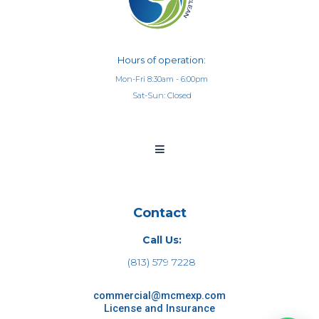
Hours of operation:
Mon-Fri 8:30am - 6:00pm
Sat-Sun: Closed
Contact
Call Us:
(813) 579 7228
commercial@mcmexp.com
License and Insurance