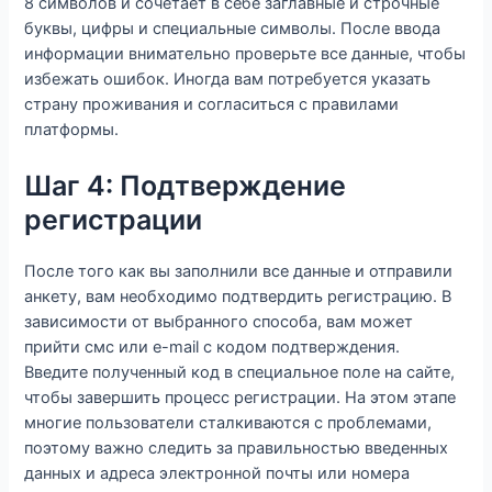
8 символов и сочетает в себе заглавные и строчные
буквы, цифры и специальные символы. После ввода
информации внимательно проверьте все данные, чтобы
избежать ошибок. Иногда вам потребуется указать
страну проживания и согласиться с правилами
платформы.
Шаг 4: Подтверждение
регистрации
После того как вы заполнили все данные и отправили
анкету, вам необходимо подтвердить регистрацию. В
зависимости от выбранного способа, вам может
прийти смс или e-mail с кодом подтверждения.
Введите полученный код в специальное поле на сайте,
чтобы завершить процесс регистрации. На этом этапе
многие пользователи сталкиваются с проблемами,
поэтому важно следить за правильностью введенных
данных и адреса электронной почты или номера