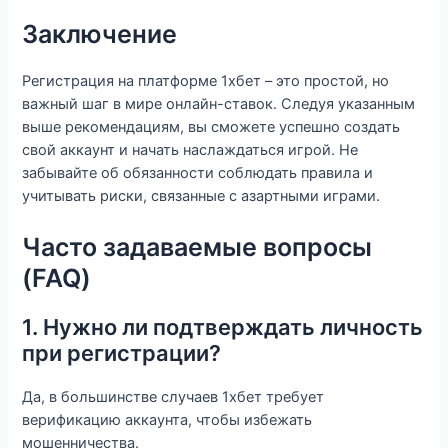
Заключение
Регистрация на платформе 1хбет – это простой, но
важный шаг в мире онлайн-ставок. Следуя указанным
выше рекомендациям, вы сможете успешно создать
свой аккаунт и начать наслаждаться игрой. Не
забывайте об обязанности соблюдать правила и
учитывать риски, связанные с азартными играми.
Часто задаваемые вопросы
(FAQ)
1. Нужно ли подтверждать личность
при регистрации?
Да, в большинстве случаев 1хбет требует
верификацию аккаунта, чтобы избежать
мошенничества.