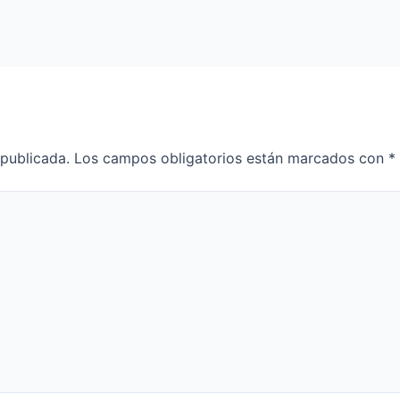
 publicada.
Los campos obligatorios están marcados con
*