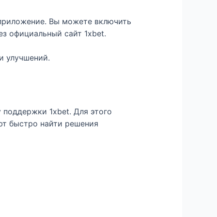
 приложение. Вы можете включить
ез официальный сайт 1xbet.
и улучшений.
 поддержки 1xbet. Для этого
ют быстро найти решения