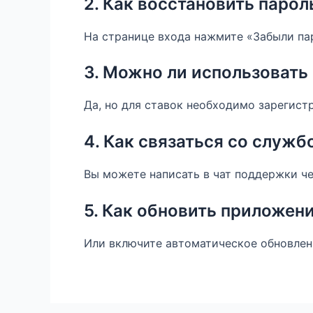
2. Как восстановить парол
На странице входа нажмите «Забыли па
3. Можно ли использовать 
Да, но для ставок необходимо зарегистр
4. Как связаться со служб
Вы можете написать в чат поддержки че
5. Как обновить приложени
Или включите автоматическое обновлени