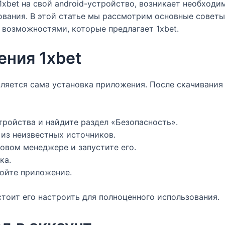
1xbet на свой android-устройство, возникает необходи
ования. В этой статье мы рассмотрим основные советы
 возможностями, которые предлагает 1xbet.
ения 1xbet
яется сама установка приложения. После скачивания 
тройства и найдите раздел «Безопасность».
из неизвестных источников.
овом менеджере и запустите его.
ка.
ойте приложение.
тоит его настроить для полноценного использования.