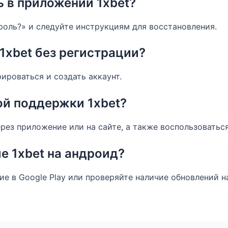
ь в приложении 1xbet?
роль?» и следуйте инструкциям для восстановления.
1xbet без регистрации?
ироваться и создать аккаунт.
ой поддержки 1xbet?
рез приложение или на сайте, а также воспользоватьс
е 1xbet на андроид?
е в Google Play или проверяйте наличие обновлений н