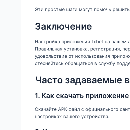
Эти простые шаги могут помочь решить
Заключение
Настройка приложения 1xbet на вашем 
Правильная установка, регистрация, пе
удовольствие от использования приложе
стесняйтесь обращаться в службу подде
Часто задаваемые 
1. Как скачать приложение
Скачайте APK-файл с официального сайт
настройках вашего устройства.