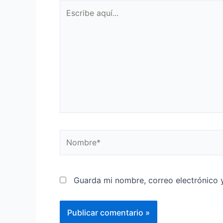
Guarda mi nombre, correo electrónico 