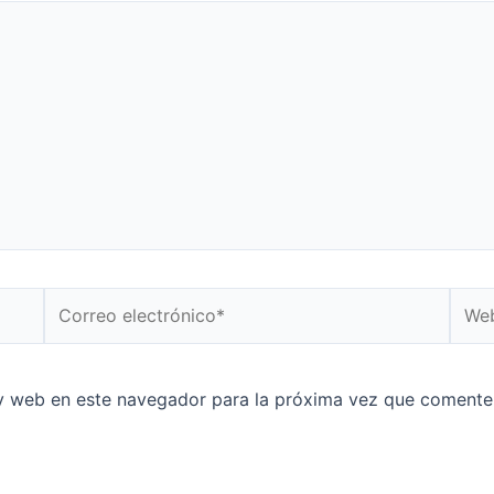
y web en este navegador para la próxima vez que comente