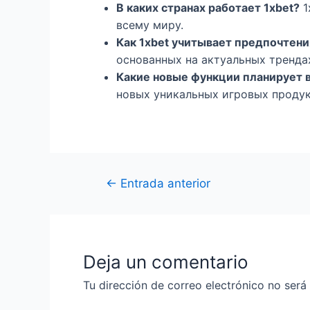
В каких странах работает 1xbet?
1
всему миру.
Как 1xbet учитывает предпочтен
основанных на актуальных тренда
Какие новые функции планирует 
новых уникальных игровых продук
←
Entrada anterior
Deja un comentario
Tu dirección de correo electrónico no será