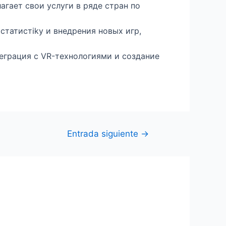
гает свои услуги в ряде стран по
статистiky и внедрения новых игр,
грация с VR-технологиями и создание
Entrada siguiente
→